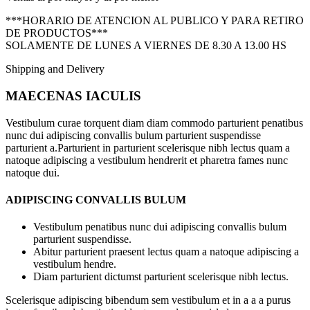
***HORARIO DE ATENCION AL PUBLICO Y PARA RETIRO
DE PRODUCTOS***
SOLAMENTE DE LUNES A VIERNES DE 8.30 A 13.00 HS
Shipping and Delivery
MAECENAS IACULIS
Vestibulum curae torquent diam diam commodo parturient penatibus
nunc dui adipiscing convallis bulum parturient suspendisse
parturient a.Parturient in parturient scelerisque nibh lectus quam a
natoque adipiscing a vestibulum hendrerit et pharetra fames nunc
natoque dui.
ADIPISCING CONVALLIS BULUM
Vestibulum penatibus nunc dui adipiscing convallis bulum
parturient suspendisse.
Abitur parturient praesent lectus quam a natoque adipiscing a
vestibulum hendre.
Diam parturient dictumst parturient scelerisque nibh lectus.
Scelerisque adipiscing bibendum sem vestibulum et in a a a purus