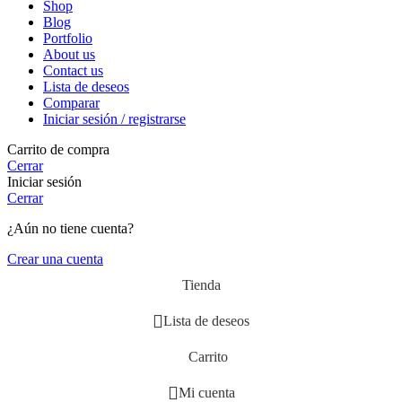
Shop
Blog
Portfolio
About us
Contact us
Lista de deseos
Comparar
Iniciar sesión / registrarse
Carrito de compra
Cerrar
Iniciar sesión
Cerrar
¿Aún no tiene cuenta?
Crear una cuenta
Tienda
Lista de deseos
Carrito
Mi cuenta