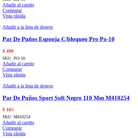
Añadir al carrito
Comparar
Vista rápida
Añadir a la lista de deseos
Par De Puños Esponja C/bloqueo Pro Po-10
$
490
SKU:
PO-10
Añadir al carrito
Comparar
Vista rápida
Añadir a la lista de deseos
Par De Puños Sport Soft Negro 110 Mm M410254
$
165
SKU:
M410254
Añadir al carrito
Comparar
Vista rápida