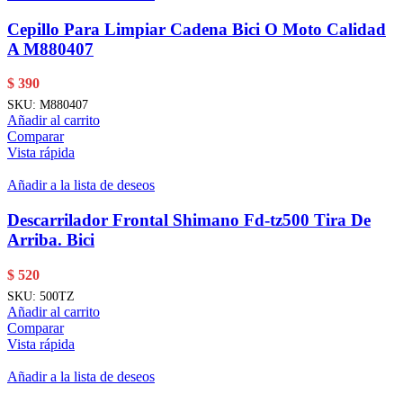
Cepillo Para Limpiar Cadena Bici O Moto Calidad
A M880407
$
390
SKU:
M880407
Añadir al carrito
Comparar
Vista rápida
Añadir a la lista de deseos
Descarrilador Frontal Shimano Fd-tz500 Tira De
Arriba. Bici
$
520
SKU:
500TZ
Añadir al carrito
Comparar
Vista rápida
Añadir a la lista de deseos