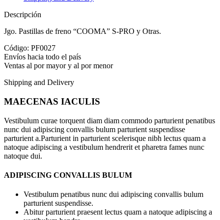
Descripción
Jgo. Pastillas de freno “COOMA” S-PRO y Otras.
Código: PF0027
Envíos hacia todo el país
Ventas al por mayor y al por menor
Shipping and Delivery
MAECENAS IACULIS
Vestibulum curae torquent diam diam commodo parturient penatibus
nunc dui adipiscing convallis bulum parturient suspendisse
parturient a.Parturient in parturient scelerisque nibh lectus quam a
natoque adipiscing a vestibulum hendrerit et pharetra fames nunc
natoque dui.
ADIPISCING CONVALLIS BULUM
Vestibulum penatibus nunc dui adipiscing convallis bulum
parturient suspendisse.
Abitur parturient praesent lectus quam a natoque adipiscing a