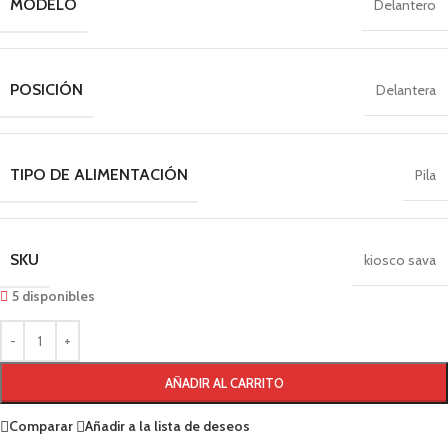
MODELO
Delantero
POSICIÓN
Delantera
TIPO DE ALIMENTACIÓN
Pila
SKU
kiosco sava
5 disponibles
AÑADIR AL CARRITO
Comparar
Añadir a la lista de deseos