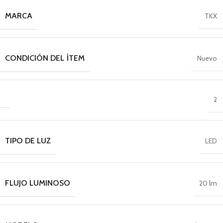
MARCA
TKX
CONDICIÓN DEL ÍTEM
Nuevo
2
TIPO DE LUZ
LED
FLUJO LUMINOSO
20 lm