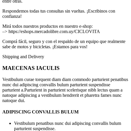
entre otras.
Respondemos todas tus consultas sin vueltas. ¡Escribinos con
confianza!
Mirá todos nuestros productos en nuestro e-shop:
–> https://eshops.mercadolibre.com.uy/CICLOVITA
Comprá fácil, seguro y con el respaldo de un equipo que realmente
sabe de motos y bicicletas. ¡Estamos para vos!
Shipping and Delivery
MAECENAS IACULIS
Vestibulum curae torquent diam diam commodo parturient penatibus
nunc dui adipiscing convallis bulum parturient suspendisse
parturient a.Parturient in parturient scelerisque nibh lectus quam a
natoque adipiscing a vestibulum hendrerit et pharetra fames nunc
natoque dui.
ADIPISCING CONVALLIS BULUM
Vestibulum penatibus nunc dui adipiscing convallis bulum
parturient suspendisse.