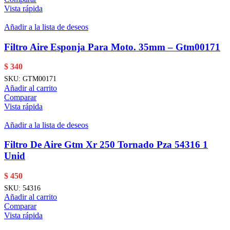
Vista rápida
Añadir a la lista de deseos
Filtro Aire Esponja Para Moto. 35mm – Gtm00171
$
340
SKU:
GTM00171
Añadir al carrito
Comparar
Vista rápida
Añadir a la lista de deseos
Filtro De Aire Gtm Xr 250 Tornado Pza 54316 1
Unid
$
450
SKU:
54316
Añadir al carrito
Comparar
Vista rápida