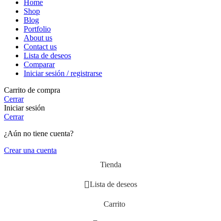
Home
Shop
Blog
Portfolio
About us
Contact us
Lista de deseos
Comparar
Iniciar sesión / registrarse
Carrito de compra
Cerrar
Iniciar sesión
Cerrar
¿Aún no tiene cuenta?
Crear una cuenta
Tienda
Lista de deseos
Carrito