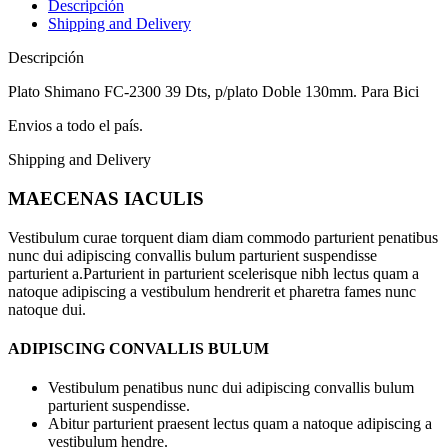
Descripción
Shipping and Delivery
Descripción
Plato Shimano FC-2300 39 Dts, p/plato Doble 130mm. Para Bici
Envios a todo el país.
Shipping and Delivery
MAECENAS IACULIS
Vestibulum curae torquent diam diam commodo parturient penatibus
nunc dui adipiscing convallis bulum parturient suspendisse
parturient a.Parturient in parturient scelerisque nibh lectus quam a
natoque adipiscing a vestibulum hendrerit et pharetra fames nunc
natoque dui.
ADIPISCING CONVALLIS BULUM
Vestibulum penatibus nunc dui adipiscing convallis bulum
parturient suspendisse.
Abitur parturient praesent lectus quam a natoque adipiscing a
vestibulum hendre.