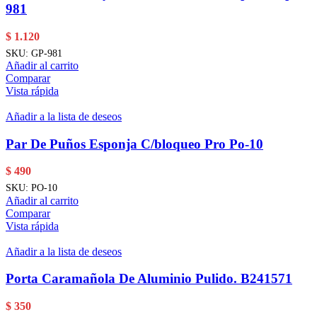
981
$
1.120
SKU:
GP-981
Añadir al carrito
Comparar
Vista rápida
Añadir a la lista de deseos
Par De Puños Esponja C/bloqueo Pro Po-10
$
490
SKU:
PO-10
Añadir al carrito
Comparar
Vista rápida
Añadir a la lista de deseos
Porta Caramañola De Aluminio Pulido. B241571
$
350