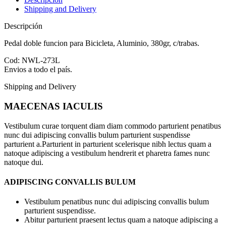
Shipping and Delivery
Descripción
Pedal doble funcion para Bicicleta, Aluminio, 380gr, c/trabas.
Cod: NWL-273L
Envios a todo el país.
Shipping and Delivery
MAECENAS IACULIS
Vestibulum curae torquent diam diam commodo parturient penatibus
nunc dui adipiscing convallis bulum parturient suspendisse
parturient a.Parturient in parturient scelerisque nibh lectus quam a
natoque adipiscing a vestibulum hendrerit et pharetra fames nunc
natoque dui.
ADIPISCING CONVALLIS BULUM
Vestibulum penatibus nunc dui adipiscing convallis bulum
parturient suspendisse.
Abitur parturient praesent lectus quam a natoque adipiscing a