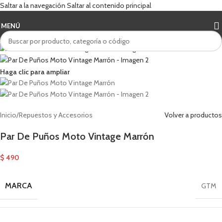
Saltar a la navegación
Saltar al contenido principal
MENÚ
Haga clic para ampliar
Inicio
/
Repuestos y Accesorios
Volver a productos
Par De Puños Moto Vintage Marrón
$
490
MARCA
GTM