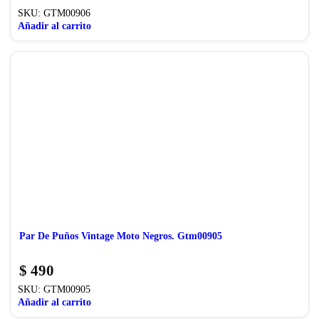
SKU:
GTM00906
Añadir al carrito
Par De Puños Vintage Moto Negros. Gtm00905
$
490
SKU:
GTM00905
Añadir al carrito