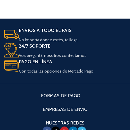
ENVÍOS A TODO EL PAÍS
No importa donde estés, te llega.
24/7 SOPORTE
Vos preguntá, nosotros contestamos.
PAGO EN LÍNEA
Con todas las opciones de Mercado Pago
FORMAS DE PAGO
EMPRESAS DE ENVIO
NUESTRAS REDES