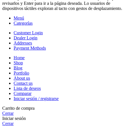
revisarlos y Enter para ir a la página deseada. Lo usuarios de
dispositivos táctiles exploran al tacto con gestos de desplazamiento.
Menú
Categorías
Customer Login
Dealer Login
Addresses
Payment Methods
Home
Shop
Blog
Portfolio
About us
Contact us
Lista de deseos
Comparar
Iniciar sesión / registrarse
Carrito de compra
Cerrar
Iniciar sesión
Cerrar