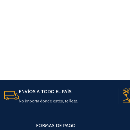
ENVÍOS A TODO EL PAÍS
No importa donde estés, te llega.
FORMAS DE PAGO