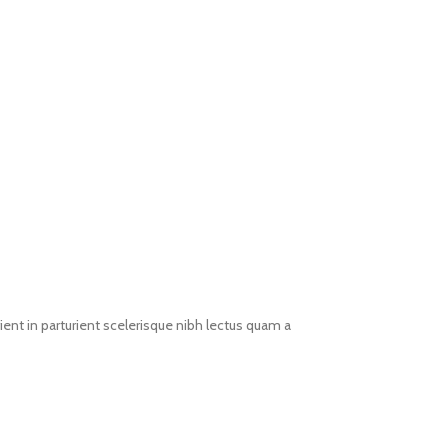
ent in parturient scelerisque nibh lectus quam a