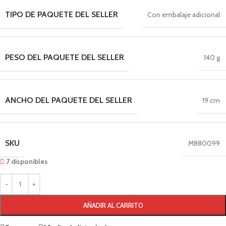
TIPO DE PAQUETE DEL SELLER
Con embalaje adicional
PESO DEL PAQUETE DEL SELLER
140 g
ANCHO DEL PAQUETE DEL SELLER
19 cm
SKU
M880099
7 disponibles
AÑADIR AL CARRITO