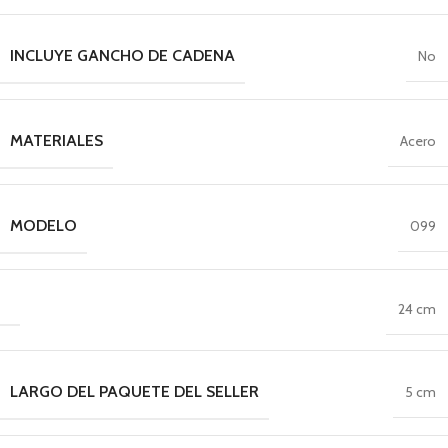
INCLUYE GANCHO DE CADENA
No
MATERIALES
Acero
MODELO
099
24 cm
LARGO DEL PAQUETE DEL SELLER
5 cm