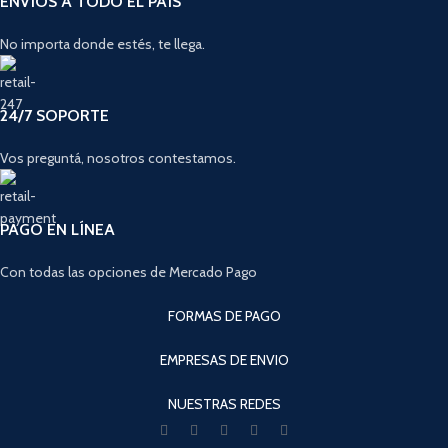
ENVÍOS A TODO EL PAÍS
No importa donde estés, te llega.
24/7 SOPORTE
Vos preguntá, nosotros contestamos.
PAGO EN LÍNEA
Con todas las opciones de Mercado Pago
FORMAS DE PAGO
EMPRESAS DE ENVIO
NUESTRAS REDES