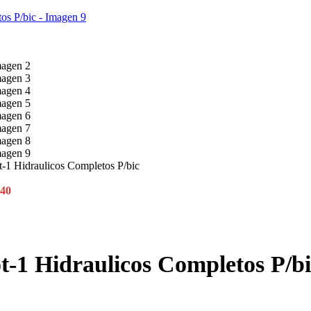
t-1 Hidraulicos Completos P/bic
40
t-1 Hidraulicos Completos P/bi