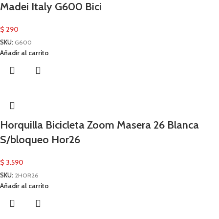
Madei Italy G600 Bici
$
290
SKU:
G600
Añadir al carrito
Horquilla Bicicleta Zoom Masera 26 Blanca
S/bloqueo Hor26
$
3.590
SKU:
2HOR26
Añadir al carrito