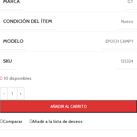
MARCA
GT
CONDICIÓN DEL ÍTEM
Nuevo
MODELO
EPOCH CAMPY
SKU
125324
10 disponibles
AÑADIR AL CARRITO
Comparar
Añadir a la lista de deseos