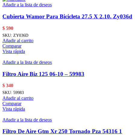
Añadir a la lista de deseos
Cubierta Wamor Para Bicicleta 27.5 X 2.10. Zy036d
$
590
SKU:
ZY036D
Añadir al carrito
Comparar
Vista rápida
Añadir a la lista de deseos
Filtro Aire Biz 125 06-10 – 59983
$
340
SKU:
59983
Añadir al carrito
Comparar
Vista rápida
Añadir a la lista de deseos
Filtro De Aire Gtm Xr 250 Tornado Pza 54316 1