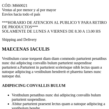
CÓD: M660021
Ventas al por menor y al por mayor
Envíos hacia todo el país
***HORARIO DE ATENCION AL PUBLICO Y PARA RETIRO
DE PRODUCTOS***
SOLAMENTE DE LUNES A VIERNES DE 8.30 A 13.00 HS
Shipping and Delivery
MAECENAS IACULIS
Vestibulum curae torquent diam diam commodo parturient penatibus
nunc dui adipiscing convallis bulum parturient suspendisse
parturient a.Parturient in parturient scelerisque nibh lectus quam a
natoque adipiscing a vestibulum hendrerit et pharetra fames nunc
natoque dui.
ADIPISCING CONVALLIS BULUM
Vestibulum penatibus nunc dui adipiscing convallis bulum
parturient suspendisse.
Abitur parturient praesent lectus quam a natoque adipiscing a
vestibulum hendre.