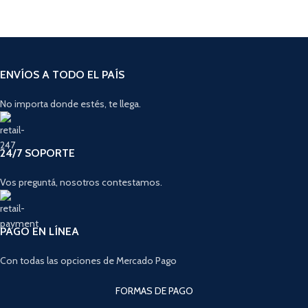
ENVÍOS A TODO EL PAÍS
No importa donde estés, te llega.
24/7 SOPORTE
Vos preguntá, nosotros contestamos.
PAGO EN LÍNEA
Con todas las opciones de Mercado Pago
FORMAS DE PAGO