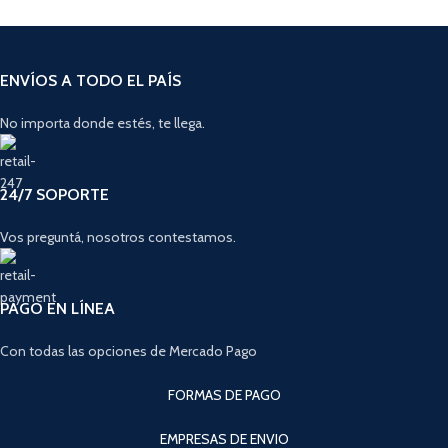
ENVÍOS A TODO EL PAÍS
No importa donde estés, te llega.
24/7 SOPORTE
Vos preguntá, nosotros contestamos.
PAGO EN LÍNEA
Con todas las opciones de Mercado Pago
FORMAS DE PAGO
EMPRESAS DE ENVIO