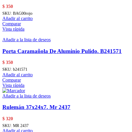
$
350
SKU:
BAG00rojo
Añadir al carrito
Comparar
Vista rápida
Añadir a la lista de deseos
Porta Caramañola De Aluminio Pulido. B241571
$
350
SKU:
b241571
Añadir al carrito
Comparar
Vista rápida
Añadir a la lista de deseos
Rulemán 37x24x7. Mr 2437
$
320
SKU:
MR 2437
Añadir al carrito