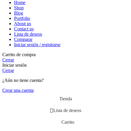
Home
Shop
Blog
Portfolio
About us
Contact us
Lista de deseos
Comparar
Iniciar sesión / registrarse
Carrito de compra
Cerrar
Iniciar sesión
Cerrar
¿Aún no tiene cuenta?
Crear una cuenta
Tienda
Lista de deseos
Carrito