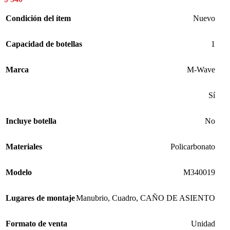
Condición del ítem
Nuevo
Capacidad de botellas
1
Marca
M-Wave
Sí
Incluye botella
No
Materiales
Policarbonato
Modelo
M340019
Lugares de montaje
Manubrio
,
Cuadro
,
CAÑO DE ASIENTO
Formato de venta
Unidad