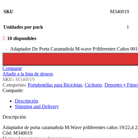
SKU
M340019
Unidades por pack
1
10 disponibles
Adaptador De Porta Caramañola M-wave P/diferentes Caños 001
Comparar
Añadir a la lista de deseos
SKU:
M340019
Categorías:
Portabotellas para Bicicletas
,
Ciclismo
,
Deportes y Fitne
Compartir:
Descripción
Shipping and Delivery
Descripción
Adaptador de porta caramañola M-Wave p/diferentes caños 19/22,4 2
Cód: M340019