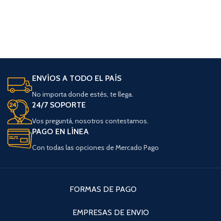
ENVÍOS A TODO EL PAÍS
No importa donde estés, te llega.
24/7 SOPORTE
Vos preguntá, nosotros contestamos.
PAGO EN LÍNEA
Con todas las opciones de Mercado Pago
FORMAS DE PAGO
EMPRESAS DE ENVIO