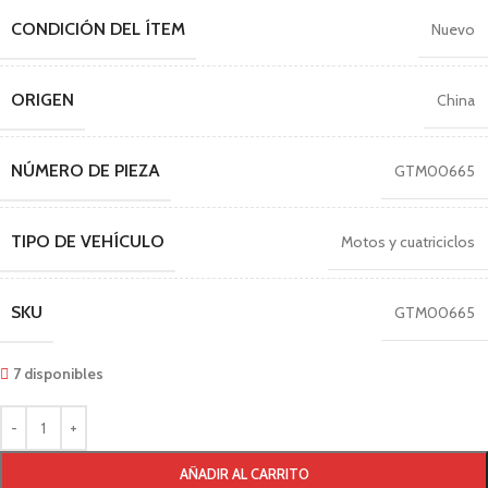
CONDICIÓN DEL ÍTEM
Nuevo
ORIGEN
China
NÚMERO DE PIEZA
GTM00665
TIPO DE VEHÍCULO
Motos y cuatriciclos
SKU
GTM00665
7 disponibles
AÑADIR AL CARRITO