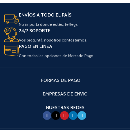
ENVÍOS A TODO EL PAÍS
No importa donde estés, te llega.
24/7 SOPORTE
Vos preguntá, nosotros contestamos.
PAGO EN LÍNEA
Con todas las opciones de Mercado Pago
FORMAS DE PAGO
EMPRESAS DE ENVIO
NUESTRAS REDES