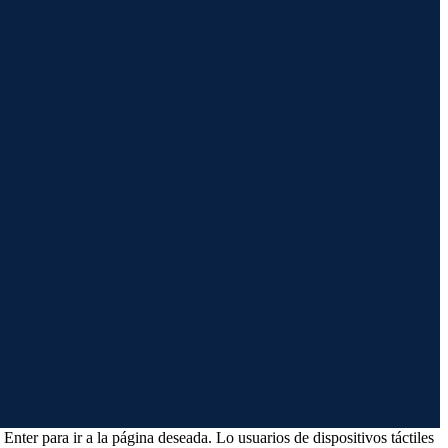
Enter para ir a la página deseada. Lo usuarios de dispositivos táctiles