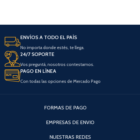
ENVÍOS A TODO EL PAÍS
No importa donde estés, te llega.
24/7 SOPORTE
Vos preguntá, nosotros contestamos.
PAGO EN LÍNEA
Con todas las opciones de Mercado Pago
FORMAS DE PAGO
EMPRESAS DE ENVIO
NUESTRAS REDES