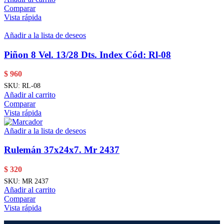
Comparar
Vista rápida
Añadir a la lista de deseos
Piñon 8 Vel. 13/28 Dts. Index Cód: Rl-08
$
960
SKU:
RL-08
Añadir al carrito
Comparar
Vista rápida
Añadir a la lista de deseos
Rulemán 37x24x7. Mr 2437
$
320
SKU:
MR 2437
Añadir al carrito
Comparar
Vista rápida