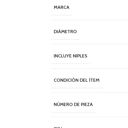
MARCA
DIÁMETRO
INCLUYE NIPLES
CONDICIÓN DEL ÍTEM
NÚMERO DE PIEZA