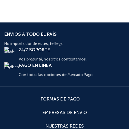
ENVÍOS A TODO EL PAÍS
No importa donde estés, te llega.
24/7 SOPORTE
Vos preguntá, nosotros contestamos.
PAGO EN LÍNEA
Con todas las opciones de Mercado Pago
FORMAS DE PAGO
EMPRESAS DE ENVIO
NUESTRAS REDES