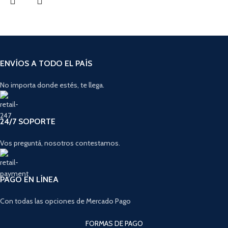
ENVÍOS A TODO EL PAÍS
No importa donde estés, te llega.
24/7 SOPORTE
Vos preguntá, nosotros contestamos.
PAGO EN LÍNEA
Con todas las opciones de Mercado Pago
FORMAS DE PAGO