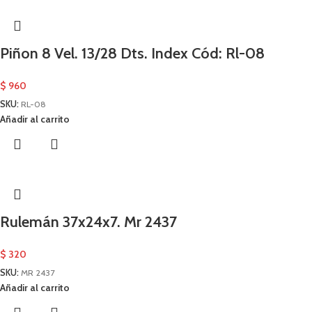
Piñon 8 Vel. 13/28 Dts. Index Cód: Rl-08
$
960
SKU:
RL-08
Añadir al carrito
Rulemán 37x24x7. Mr 2437
$
320
SKU:
MR 2437
Añadir al carrito