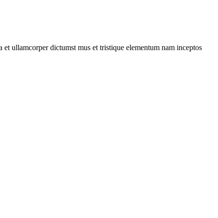
 a et ullamcorper dictumst mus et tristique elementum nam inceptos