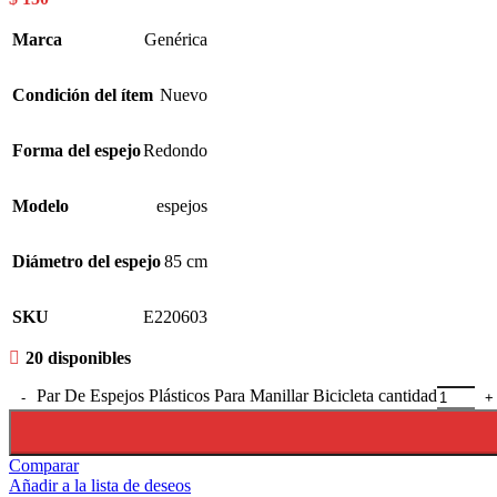
Marca
Genérica
Condición del ítem
Nuevo
Forma del espejo
Redondo
Modelo
espejos
Diámetro del espejo
85 cm
SKU
E220603
20 disponibles
Par De Espejos Plásticos Para Manillar Bicicleta cantidad
Comparar
Añadir a la lista de deseos