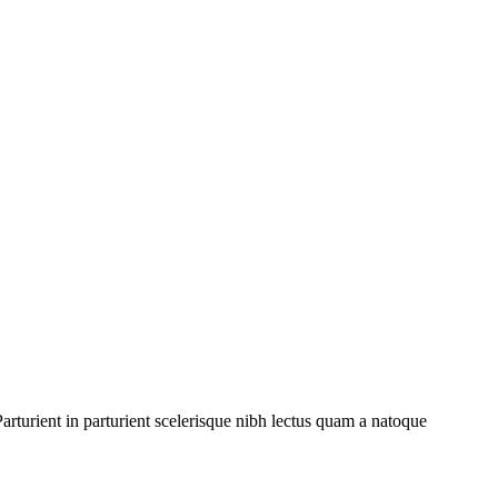
rturient in parturient scelerisque nibh lectus quam a natoque