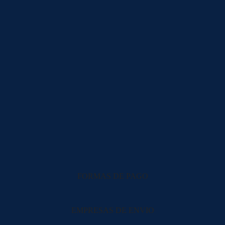
FORMAS DE PAGO
EMPRESAS DE ENVIO