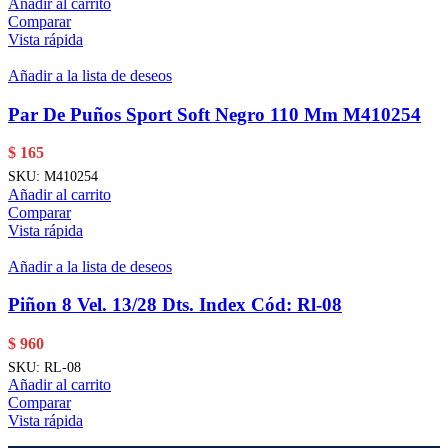
Añadir al carrito
Comparar
Vista rápida
Añadir a la lista de deseos
Par De Puños Sport Soft Negro 110 Mm M410254
$
165
SKU:
M410254
Añadir al carrito
Comparar
Vista rápida
Añadir a la lista de deseos
Piñon 8 Vel. 13/28 Dts. Index Cód: Rl-08
$
960
SKU:
RL-08
Añadir al carrito
Comparar
Vista rápida