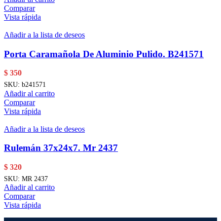
Comparar
Vista rápida
Añadir a la lista de deseos
Porta Caramañola De Aluminio Pulido. B241571
$
350
SKU:
b241571
Añadir al carrito
Comparar
Vista rápida
Añadir a la lista de deseos
Rulemán 37x24x7. Mr 2437
$
320
SKU:
MR 2437
Añadir al carrito
Comparar
Vista rápida