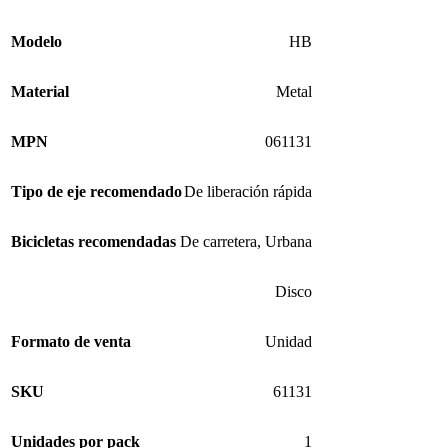
Modelo
HB
Material
Metal
MPN
061131
Tipo de eje recomendado
De liberación rápida
Bicicletas recomendadas
De carretera
,
Urbana
Disco
Formato de venta
Unidad
SKU
61131
Unidades por pack
1