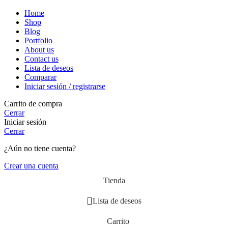
Home
Shop
Blog
Portfolio
About us
Contact us
Lista de deseos
Comparar
Iniciar sesión / registrarse
Carrito de compra
Cerrar
Iniciar sesión
Cerrar
¿Aún no tiene cuenta?
Crear una cuenta
Tienda
Lista de deseos
Carrito