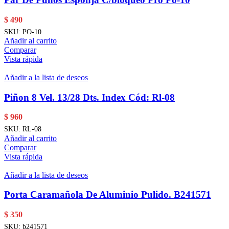
$
490
SKU:
PO-10
Añadir al carrito
Comparar
Vista rápida
Añadir a la lista de deseos
Piñon 8 Vel. 13/28 Dts. Index Cód: Rl-08
$
960
SKU:
RL-08
Añadir al carrito
Comparar
Vista rápida
Añadir a la lista de deseos
Porta Caramañola De Aluminio Pulido. B241571
$
350
SKU:
b241571