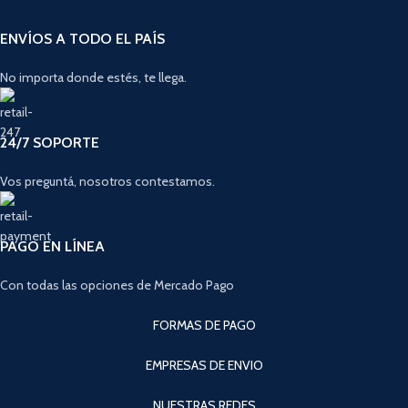
ENVÍOS A TODO EL PAÍS
No importa donde estés, te llega.
24/7 SOPORTE
Vos preguntá, nosotros contestamos.
PAGO EN LÍNEA
Con todas las opciones de Mercado Pago
FORMAS DE PAGO
EMPRESAS DE ENVIO
NUESTRAS REDES