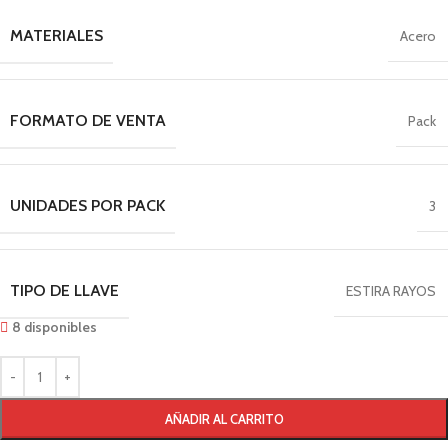
MATERIALES
Acero
FORMATO DE VENTA
Pack
UNIDADES POR PACK
3
TIPO DE LLAVE
ESTIRA RAYOS
8 disponibles
AÑADIR AL CARRITO