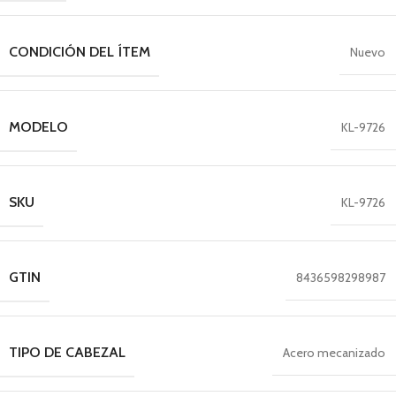
CONDICIÓN DEL ÍTEM
Nuevo
MODELO
KL-9726
SKU
KL-9726
GTIN
8436598298987
TIPO DE CABEZAL
Acero mecanizado