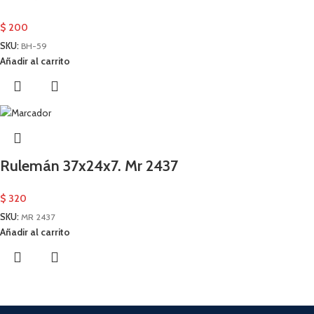
$
200
SKU:
BH-59
Añadir al carrito
Rulemán 37x24x7. Mr 2437
$
320
SKU:
MR 2437
Añadir al carrito