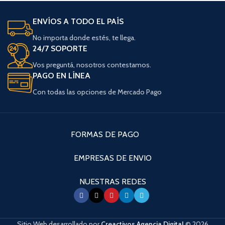
ENVÍOS A TODO EL PAÍS
No importa donde estés, te llega.
24/7 SOPORTE
Vos preguntá, nosotros contestamos.
PAGO EN LÍNEA
Con todas las opciones de Mercado Pago
FORMAS DE PAGO
EMPRESAS DE ENVIO
NUESTRAS REDES
Sitio Web desarrollado por
Creactivos Agencia Digital
© 2026