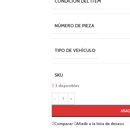
CONDICIÓN DEL ÍTEM
NÚMERO DE PIEZA
TIPO DE VEHÍCULO
SKU
3 disponibles
AÑAD
Comparar
Añadir a la lista de deseos