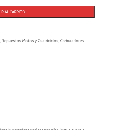
IR AL CARRITO
,
Repuestos Motos y Cuatriciclos
,
Carburadores