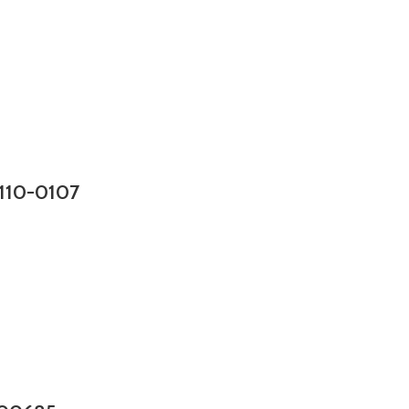
r 110-0107