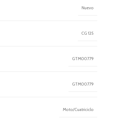
Nuevo
CG 125
GTM00779
GTM00779
Moto/Cuatriciclo