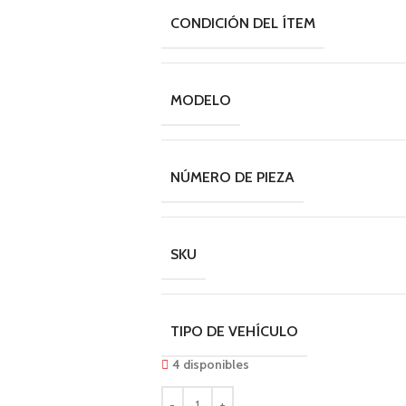
CONDICIÓN DEL ÍTEM
MODELO
NÚMERO DE PIEZA
SKU
TIPO DE VEHÍCULO
4 disponibles