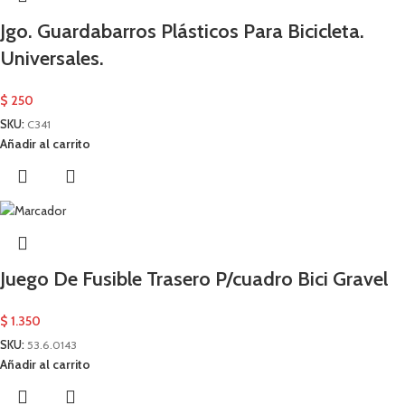
Jgo. Guardabarros Plásticos Para Bicicleta.
Universales.
$
250
SKU:
C341
Añadir al carrito
Juego De Fusible Trasero P/cuadro Bici Gravel
$
1.350
SKU:
53.6.0143
Añadir al carrito