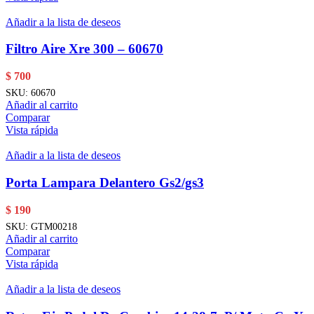
Añadir a la lista de deseos
Filtro Aire Xre 300 – 60670
$
700
SKU:
60670
Añadir al carrito
Comparar
Vista rápida
Añadir a la lista de deseos
Porta Lampara Delantero Gs2/gs3
$
190
SKU:
GTM00218
Añadir al carrito
Comparar
Vista rápida
Añadir a la lista de deseos