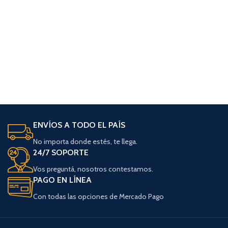
ENVÍOS A TODO EL PAÍS
No importa donde estés, te llega.
24/7 SOPORTE
Vos preguntá, nosotros contestamos.
PAGO EN LÍNEA
Con todas las opciones de Mercado Pago