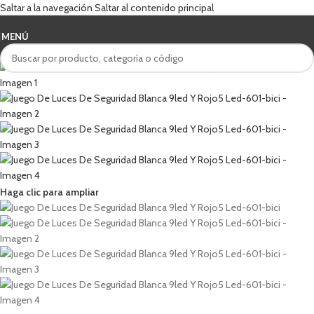
Saltar a la navegación
Saltar al contenido principal
MENÚ
Haga clic para ampliar