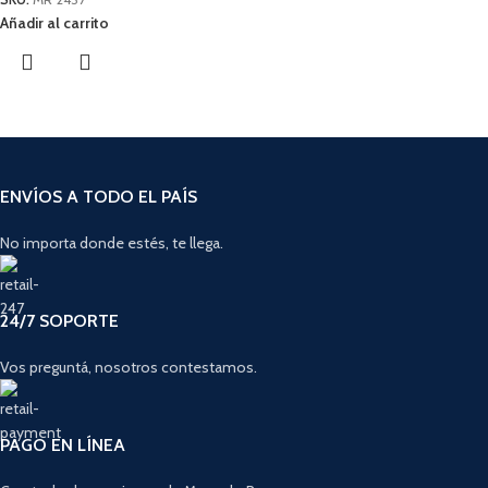
Añadir al carrito
ENVÍOS A TODO EL PAÍS
No importa donde estés, te llega.
24/7 SOPORTE
Vos preguntá, nosotros contestamos.
PAGO EN LÍNEA