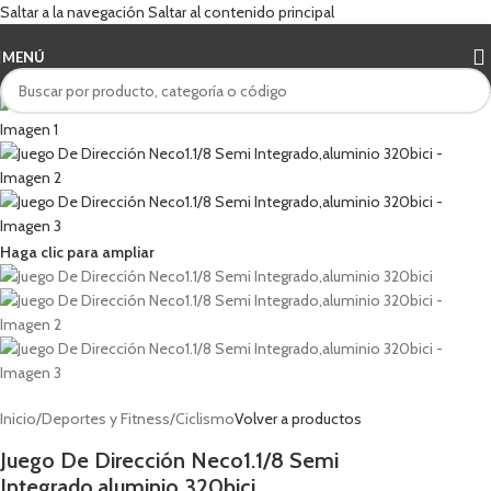
Saltar a la navegación
Saltar al contenido principal
MENÚ
Haga clic para ampliar
Inicio
/
Deportes y Fitness
/
Ciclismo
Volver a productos
Juego De Dirección Neco1.1/8 Semi
Integrado,aluminio 320bici