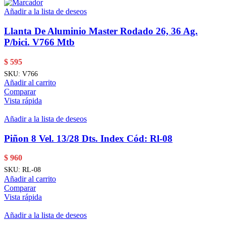
Añadir a la lista de deseos
Llanta De Aluminio Master Rodado 26, 36 Ag.
P/bici. V766 Mtb
$
595
SKU:
V766
Añadir al carrito
Comparar
Vista rápida
Añadir a la lista de deseos
Piñon 8 Vel. 13/28 Dts. Index Cód: Rl-08
$
960
SKU:
RL-08
Añadir al carrito
Comparar
Vista rápida
Añadir a la lista de deseos