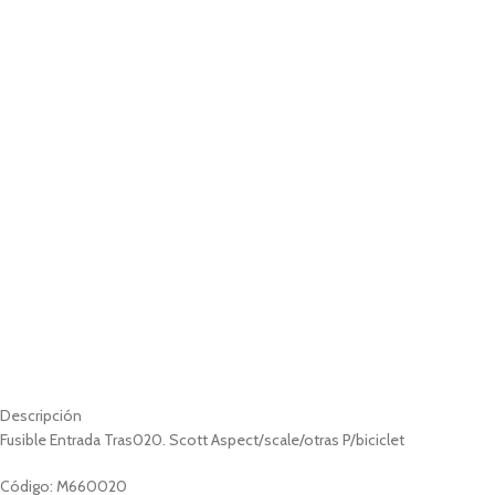
Descripción
Fusible Entrada Tras020. Scott Aspect/scale/otras P/biciclet
Código: M660020