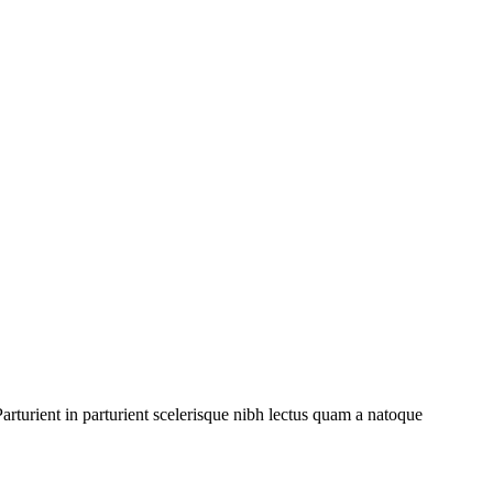
rturient in parturient scelerisque nibh lectus quam a natoque