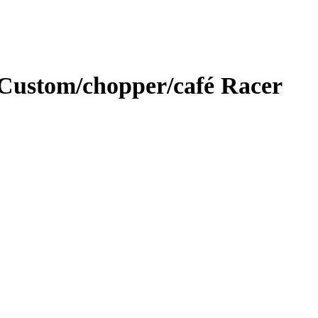
 Custom/chopper/café Racer