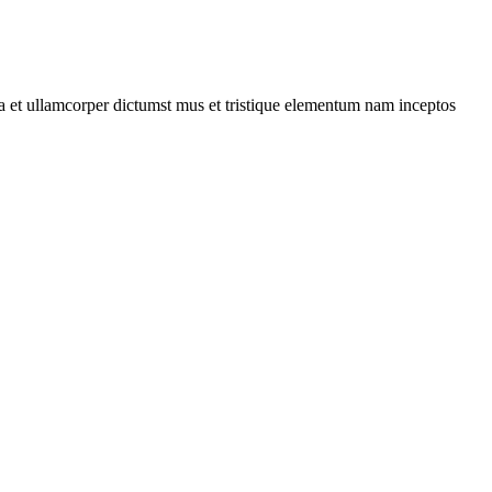
 a et ullamcorper dictumst mus et tristique elementum nam inceptos