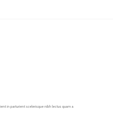
ent in parturient scelerisque nibh lectus quam a