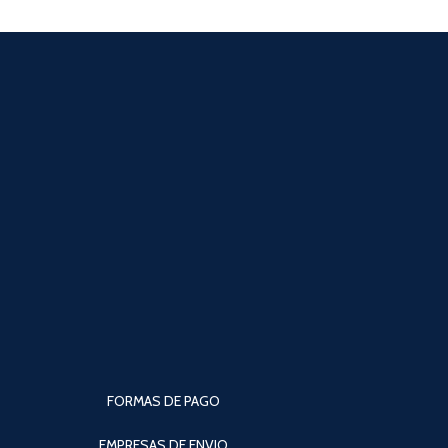
FORMAS DE PAGO
EMPRESAS DE ENVIO