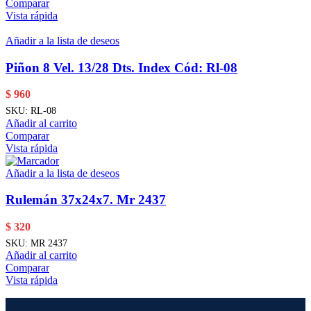
Comparar
Vista rápida
Añadir a la lista de deseos
Piñon 8 Vel. 13/28 Dts. Index Cód: Rl-08
$
960
SKU:
RL-08
Añadir al carrito
Comparar
Vista rápida
Añadir a la lista de deseos
Rulemán 37x24x7. Mr 2437
$
320
SKU:
MR 2437
Añadir al carrito
Comparar
Vista rápida