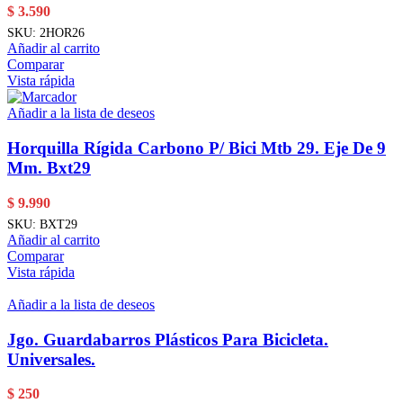
$
3.590
SKU:
2HOR26
Añadir al carrito
Comparar
Vista rápida
Añadir a la lista de deseos
Horquilla Rígida Carbono P/ Bici Mtb 29. Eje De 9
Mm. Bxt29
$
9.990
SKU:
BXT29
Añadir al carrito
Comparar
Vista rápida
Añadir a la lista de deseos
Jgo. Guardabarros Plásticos Para Bicicleta.
Universales.
$
250